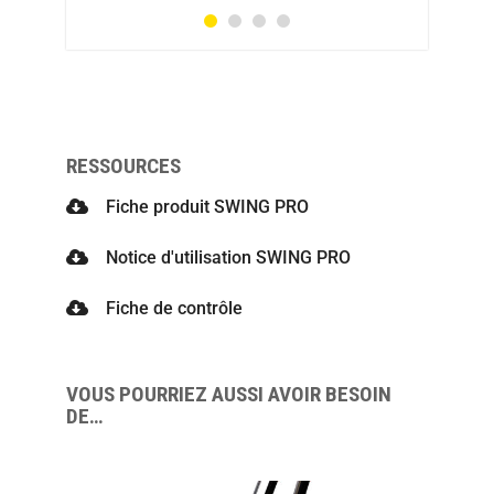
description
RESSOURCES
Fiche produit SWING PRO
Notice d'utilisation SWING PRO
Fiche de contrôle
VOUS POURRIEZ AUSSI AVOIR BESOIN
DE…