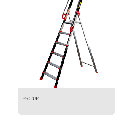
PRO’UP