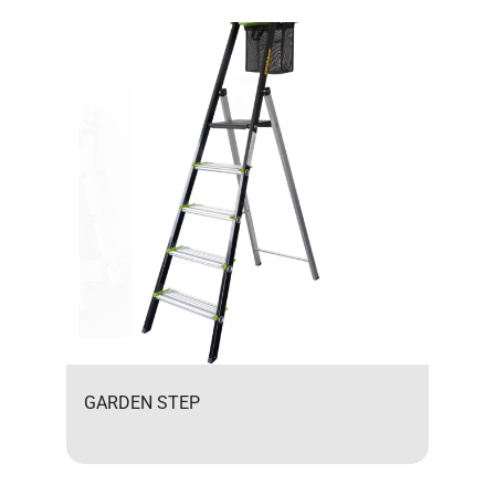
GARDEN STEP