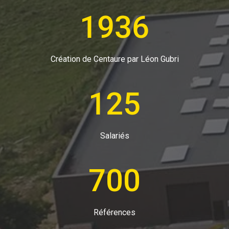
1936
Création de Centaure par Léon Gubri
125
Salariés
700
Références