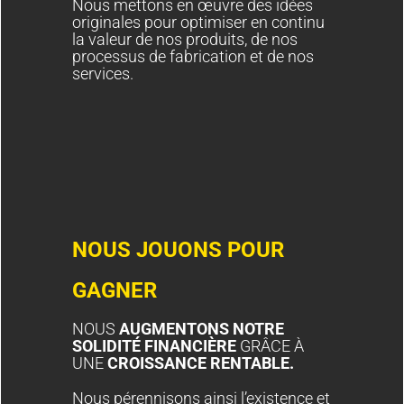
Nous mettons en œuvre des idées
originales pour optimiser en continu
la valeur de nos produits, de nos
processus de fabrication et de nos
services.
NOUS JOUONS POUR
GAGNER
NOUS
AUGMENTONS NOTRE
SOLIDITÉ FINANCIÈRE
GRÂCE À
UNE
CROISSANCE RENTABLE.
Nous pérennisons ainsi l’existence et