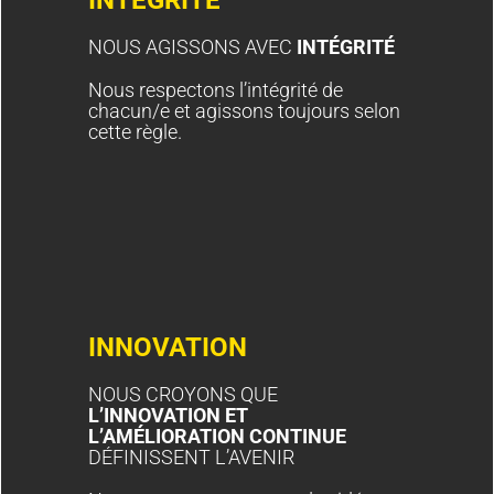
NOUS AGISSONS AVEC
INTÉGRITÉ
Nous respectons l’intégrité de
chacun/e et agissons toujours selon
cette règle.
INNOVATION
NOUS CROYONS QUE
L’INNOVATION ET
L’AMÉLIORATION CONTINUE
DÉFINISSENT L’AVENIR