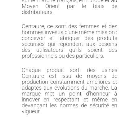
sur le marché français, en Europe et au
Moyen Orient par le biais de
distributeurs.
Centaure, ce sont des femmes et des
hommes investis d’une même mission :
concevoir et fabriquer des produits
sécurisés qui répondent aux besoins
des utilisateurs qu’ils soient des
professionnels ou des particuliers.
Chaque produit sorti des usines
Centaure est issu de moyens de
production constamment améliorés et
adaptés aux évolutions du marché. La
marque met un point d’honneur à
innover en respectant et même en
devançant les normes de sécurité en
vigueur.