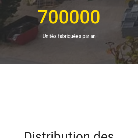
700000
Unités fabriquées par an
Distribution des