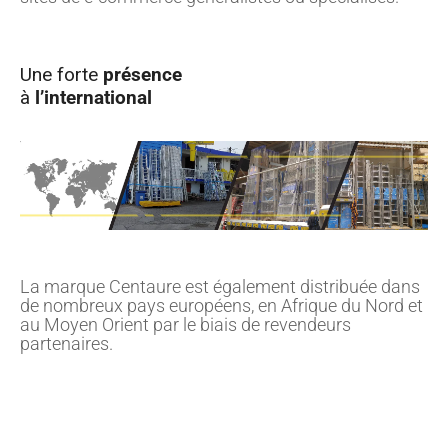
Une forte
présence
à
l’international
La marque Centaure est également distribuée dans
de nombreux pays européens, en Afrique du Nord et
au Moyen Orient par le biais de revendeurs
partenaires.