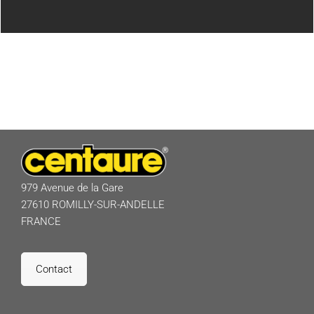
979 Avenue de la Gare
27610 ROMILLY-SUR-ANDELLE
FRANCE
Contact