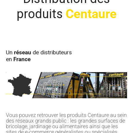
produits
Centaure
Un
réseau
de distributeurs
en
France
Vous pouvez retrouver les produits Centaure au sein
des réseaux grands public : les grandes surfaces de
bricolage, jardinage ou alimentaires ainsi que les
sites de e-commerce généralistes ou spécialisés.