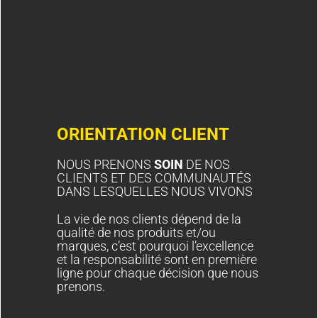
ORIENTATION CLIENT
NOUS PRENONS
SOIN
DE NOS
CLIENTS ET DES COMMUNAUTÉS
DANS LESQUELLES NOUS VIVONS
La vie de nos clients dépend de la
qualité de nos produits et/ou
marques, c’est pourquoi l’excellence
et la responsabilité sont en première
ligne pour chaque décision que nous
prenons.