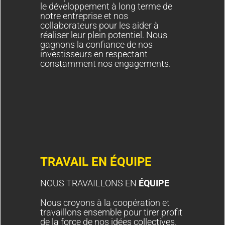
le développement à long terme de
notre entreprise et nos
collaborateurs pour les aider à
réaliser leur plein potentiel. Nous
gagnons la confiance de nos
investisseurs en respectant
constamment nos engagements.
TRAVAIL EN ÉQUIPE
NOUS TRAVAILLONS EN
ÉQUIPE
Nous croyons à la coopération et
travaillons ensemble pour tirer profit
de la force de nos idées collectives.