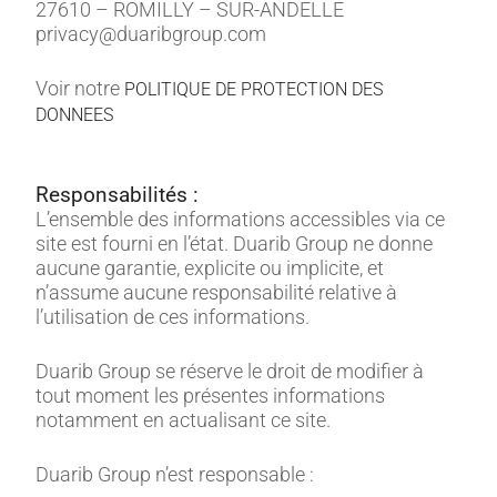
27610 – ROMILLY – SUR-ANDELLE
privacy@duaribgroup.com
Voir notre
POLITIQUE DE PROTECTION DES
DONNEES
Responsabilités :
L’ensemble des informations accessibles via ce
site est fourni en l’état. Duarib Group ne donne
aucune garantie, explicite ou implicite, et
n’assume aucune responsabilité relative à
l’utilisation de ces informations.
Duarib Group se réserve le droit de modifier à
tout moment les présentes informations
notamment en actualisant ce site.
Duarib Group n’est responsable :