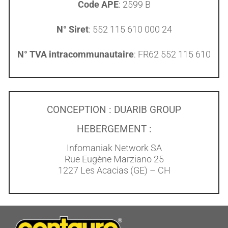
Code APE
: 2599 B
N° Siret
: 552 115 610 000 24
N° TVA intracommunautaire
: FR62 552 115 610
CONCEPTION : DUARIB GROUP
HEBERGEMENT :
Infomaniak Network SA
Rue Eugène Marziano 25
1227 Les Acacias (GE) – CH