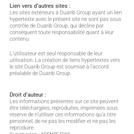
Lien vers d’autres sites :
Les sites extérieurs à Duarib Group ayant un lien
hypertexte avec le présent site ne sont pas sous
contrôle de Duarib Group, qui décline par
conséquent toute responsabilité quant à leur
contenu.
L’utilisateur est seul responsable de leur
utilisation. La création de liens hypertextes vers
le site Duarib Group est soumise à l’accord
préalable de Duarib Group.
Droit d’auteur :
Les informations présentes sur ce site peuvent
être téléchargées, reproduites, imprimées sous
réserve de n’utiliser ces informations qu’a titre
personnel, de ne pas les modifier et ne pas les
reproduire.