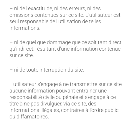
– ni de l’exactitude, ni des erreurs, ni des
omissions contenues sur ce site. L’utilisateur est
seul responsable de l’utilisation de telles
informations.
– ni de quel que dommage que ce soit tant direct
qu’indirect, résultant d’une information contenue
sur ce site.
– ni de toute interruption du site.
L’utilisateur s’engage à ne transmettre sur ce site
aucune information pouvant entraîner une
responsabilité civile ou pénale et s’engage à ce
titre à ne pas divulguer, via ce site, des
informations illégales, contraires à l’ordre public
ou diffamatoires.